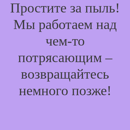
Простите за пыль!
Мы работаем над
чем-то
потрясающим –
возвращайтесь
немного позже!