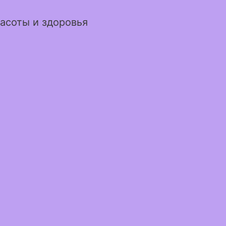
асоты и здоровья