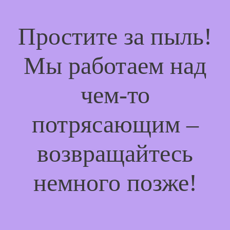
Простите за пыль!
Мы работаем над
чем-то
потрясающим –
возвращайтесь
немного позже!