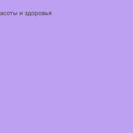
асоты и здоровья