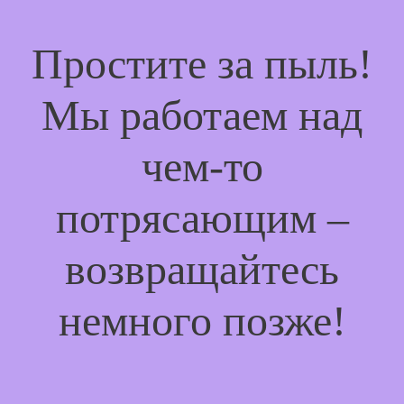
Простите за пыль!
Мы работаем над
чем-то
потрясающим –
возвращайтесь
немного позже!