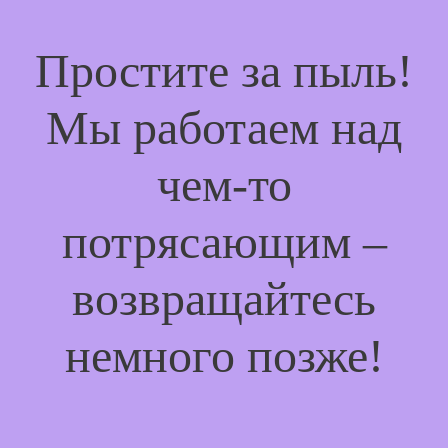
Простите за пыль!
Мы работаем над
чем-то
потрясающим –
возвращайтесь
немного позже!