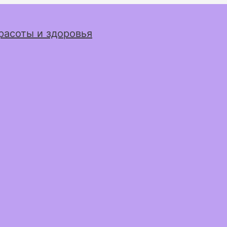
расоты и здоровья