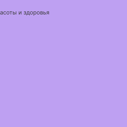
асоты и здоровья