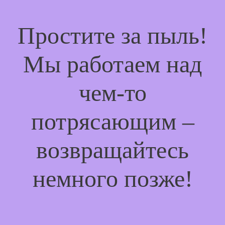
Простите за пыль!
Мы работаем над
чем-то
потрясающим –
возвращайтесь
немного позже!