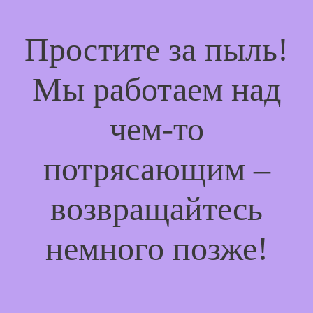
Простите за пыль!
Мы работаем над
чем-то
потрясающим –
возвращайтесь
немного позже!