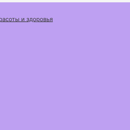
расоты и здоровья