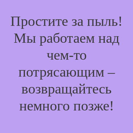
Простите за пыль!
Мы работаем над
чем-то
потрясающим –
возвращайтесь
немного позже!