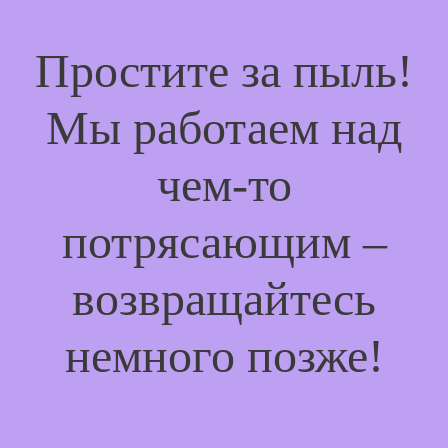
Простите за пыль!
Мы работаем над
чем-то
потрясающим –
возвращайтесь
немного позже!