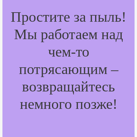
Простите за пыль!
Мы работаем над
чем-то
потрясающим –
возвращайтесь
немного позже!