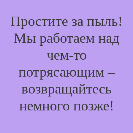
Простите за пыль!
Мы работаем над
чем-то
потрясающим –
возвращайтесь
немного позже!