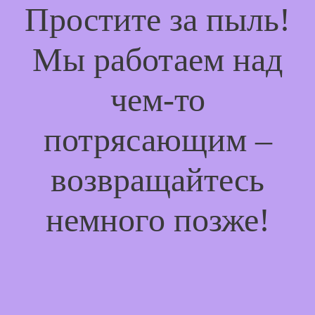
Простите за пыль!
Мы работаем над
чем-то
потрясающим –
возвращайтесь
немного позже!