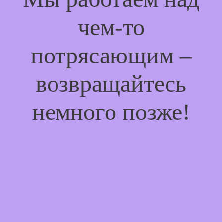
чем-то
потрясающим –
возвращайтесь
немного позже!