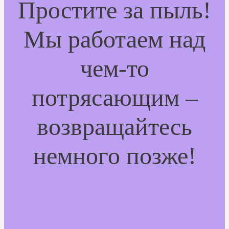
Простите за пыль!
Мы работаем над
чем-то
потрясающим –
возвращайтесь
немного позже!