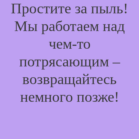
Простите за пыль!
Мы работаем над
чем-то
потрясающим –
возвращайтесь
немного позже!