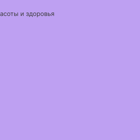
асоты и здоровья