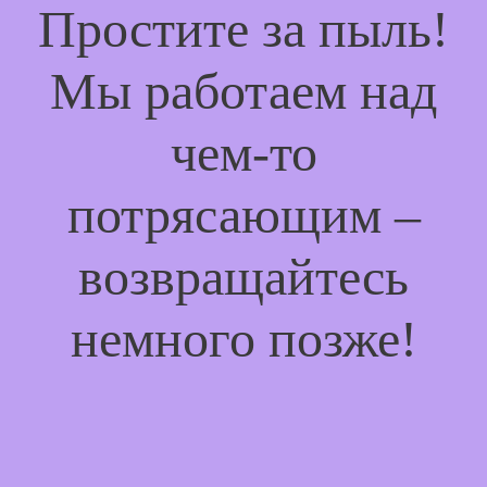
Простите за пыль!
Мы работаем над
чем-то
потрясающим –
возвращайтесь
немного позже!