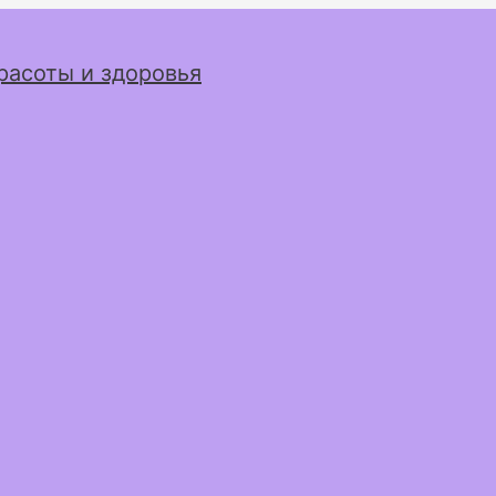
расоты и здоровья