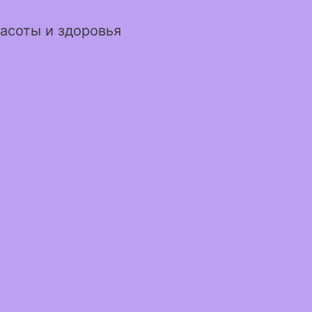
асоты и здоровья