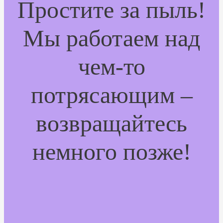
Простите за пыль!
Мы работаем над
чем-то
потрясающим –
возвращайтесь
немного позже!