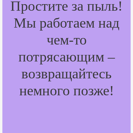
Простите за пыль!
Мы работаем над
чем-то
потрясающим –
возвращайтесь
немного позже!