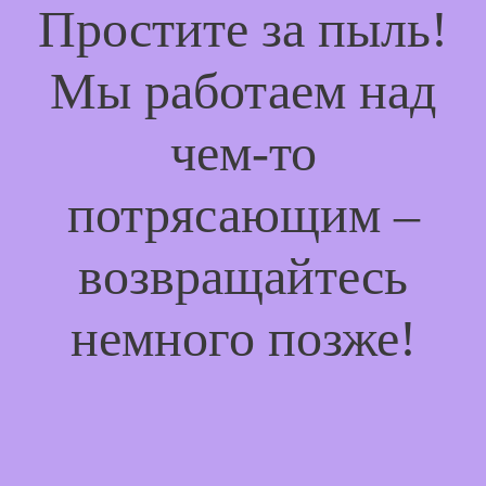
Простите за пыль!
Мы работаем над
чем-то
потрясающим –
возвращайтесь
немного позже!