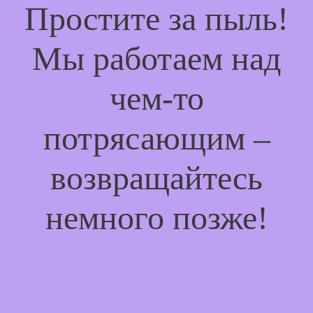
Простите за пыль!
Мы работаем над
чем-то
потрясающим –
возвращайтесь
немного позже!