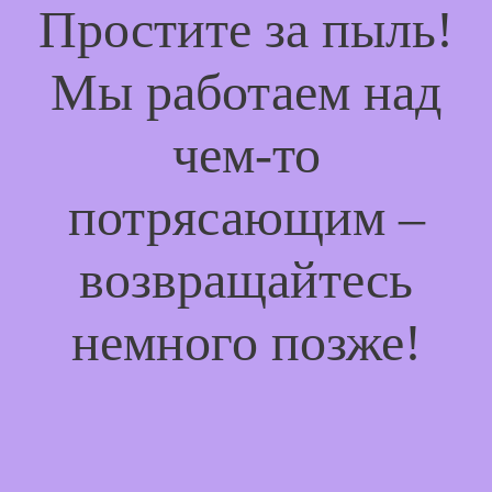
Простите за пыль!
Мы работаем над
чем-то
потрясающим –
возвращайтесь
немного позже!