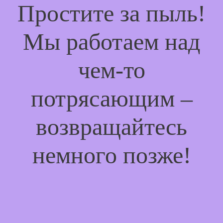
Простите за пыль!
Мы работаем над
чем-то
потрясающим –
возвращайтесь
немного позже!