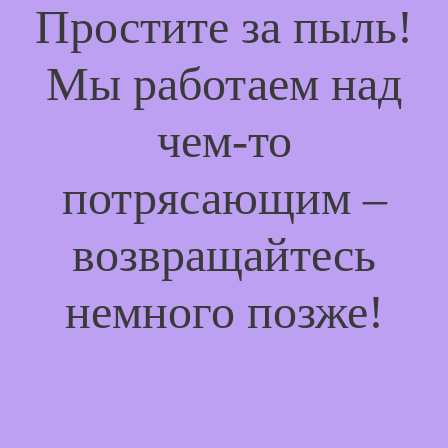
Простите за пыль!
Мы работаем над
чем-то
потрясающим –
возвращайтесь
немного позже!