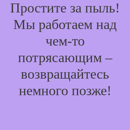
Простите за пыль!
Мы работаем над
чем-то
потрясающим –
возвращайтесь
немного позже!