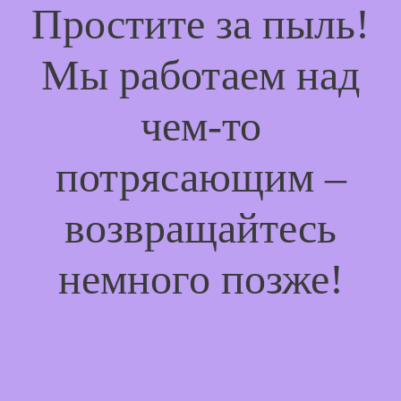
Простите за пыль!
Мы работаем над
чем-то
потрясающим –
возвращайтесь
немного позже!