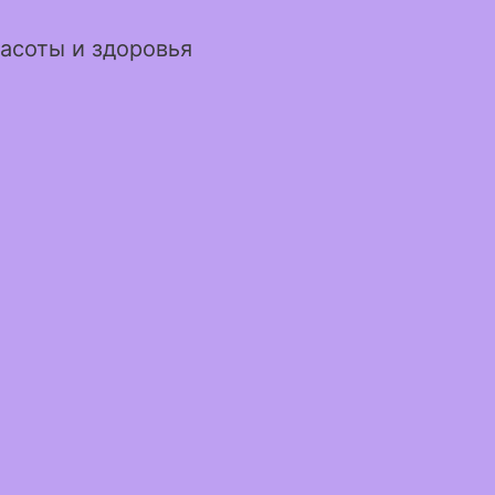
асоты и здоровья