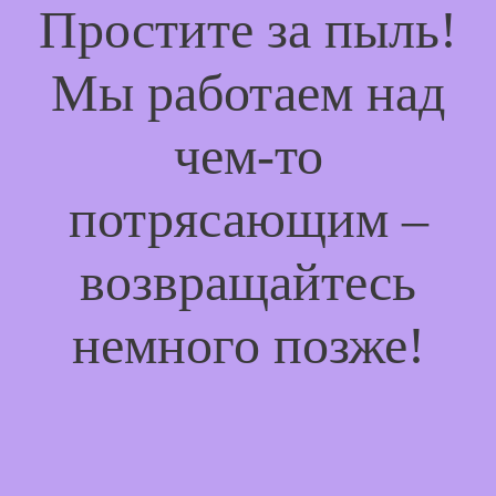
Простите за пыль!
Мы работаем над
чем-то
потрясающим –
возвращайтесь
немного позже!