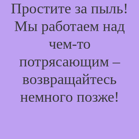
Простите за пыль!
Мы работаем над
чем-то
потрясающим –
возвращайтесь
немного позже!