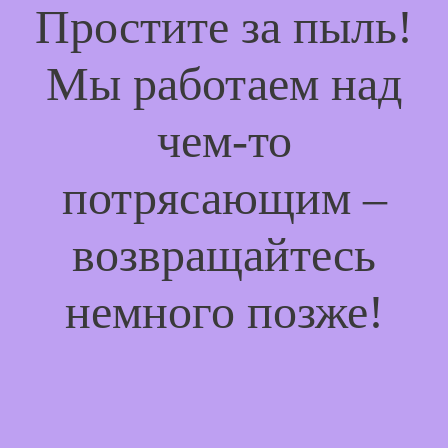
Простите за пыль!
Мы работаем над
чем-то
потрясающим –
возвращайтесь
немного позже!