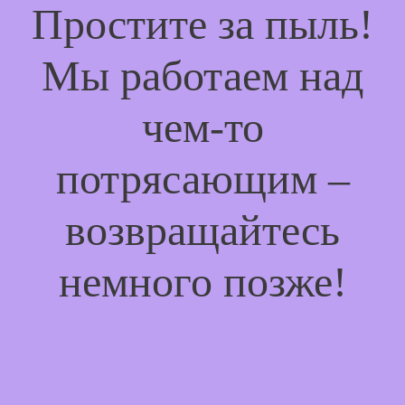
Простите за пыль!
Мы работаем над
чем-то
потрясающим –
возвращайтесь
немного позже!