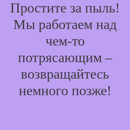
Простите за пыль!
Мы работаем над
чем-то
потрясающим –
возвращайтесь
немного позже!