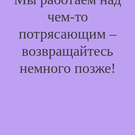
чем-то
потрясающим –
возвращайтесь
немного позже!