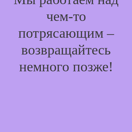
чем-то
потрясающим –
возвращайтесь
немного позже!