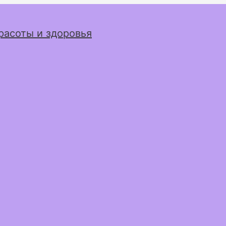
расоты и здоровья