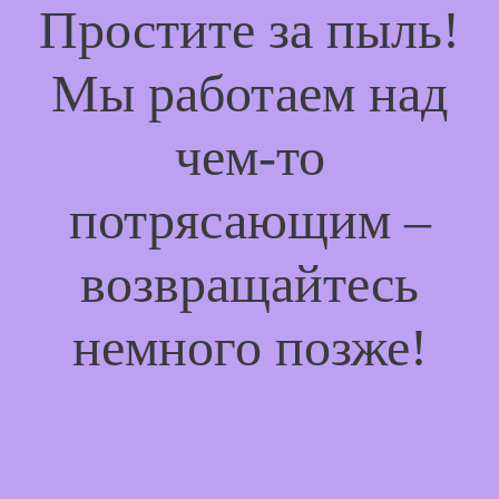
Простите за пыль!
Мы работаем над
чем-то
потрясающим –
возвращайтесь
немного позже!