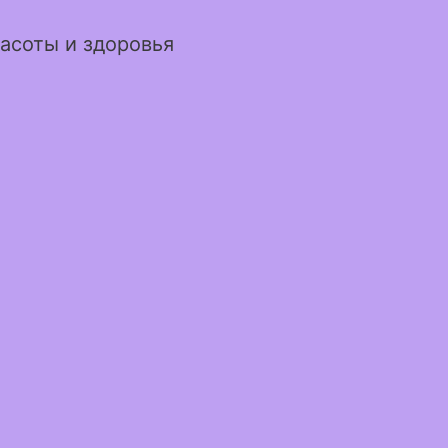
асоты и здоровья